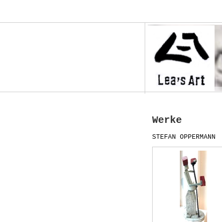
Werke
STEFAN OPPERMANN