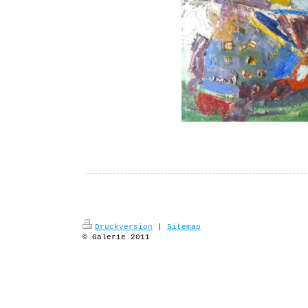
Druckversion
|
Sitemap
© Galerie 2011