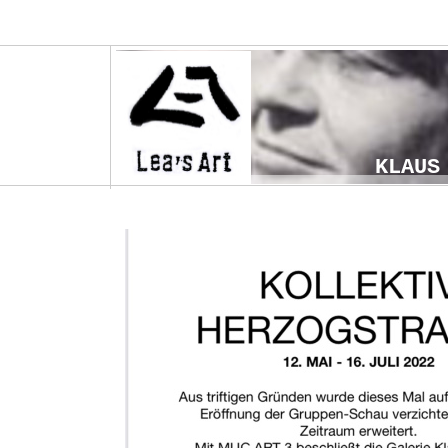
KLAUS